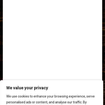
We value your privacy
We use cookies to enhance your browsing experience, serve
personalised ads or content, and analyse our traffic. By